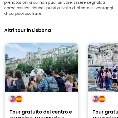
prenotazioni a cui non puoi arrivare. Essere segnalati
come assenti riduce i punti a livello di cliente e i vantaggi
di cui puoi usufruire.
Altri tour in Lisbona
Tour gratuito del centro e
Tour gratu