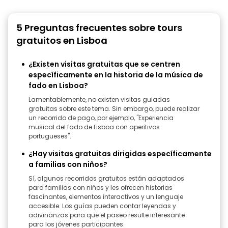
5 Preguntas frecuentes sobre tours
gratuitos en Lisboa
¿Existen visitas gratuitas que se centren
específicamente en la historia de la música de
fado en Lisboa?
Lamentablemente, no existen visitas guiadas
gratuitas sobre este tema. Sin embargo, puede realizar
un recorrido de pago, por ejemplo, "Experiencia
musical del fado de Lisboa con aperitivos
portugueses".
¿Hay visitas gratuitas dirigidas específicamente
a familias con niños?
Sí, algunos recorridos gratuitos están adaptados
para familias con niños y les ofrecen historias
fascinantes, elementos interactivos y un lenguaje
accesible. Los guías pueden contar leyendas y
adivinanzas para que el paseo resulte interesante
para los jóvenes participantes.