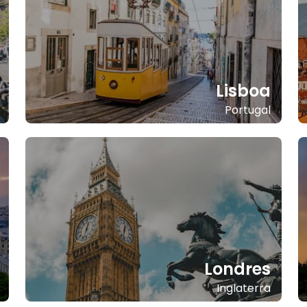
Lisboa
Portugal
Londres
Inglaterra