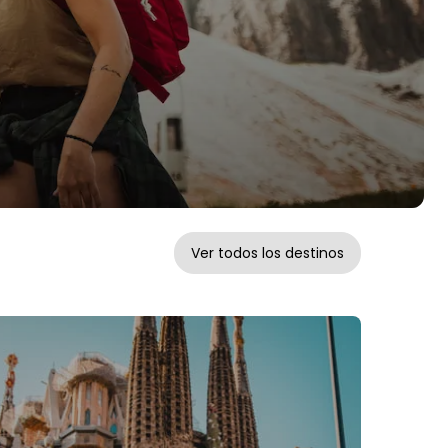
Ver todos los destinos