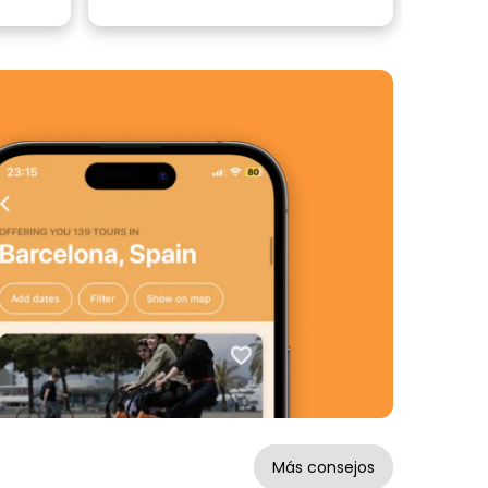
Más consejos