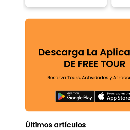
Descarga La Aplic
DE FREE TOUR
Reserva Tours, Actividades y Atracc
Últimos artículos