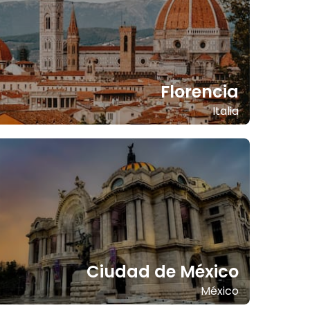
Florencia
Italia
Ciudad de México
México