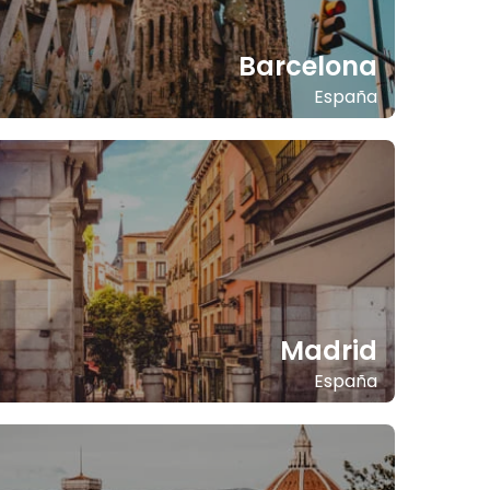
Barcelona
España
Madrid
España