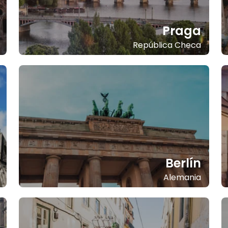
Praga
República Checa
Berlín
Alemania