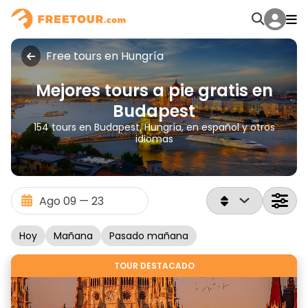
Free tours en Hungría
Mejores tours a pie gratis en
Budapest
154 tours en Budapest, Hungría, en español y otros
idiomas
Hoy
Mañana
Pasado mañana
TOUR DESTACADO