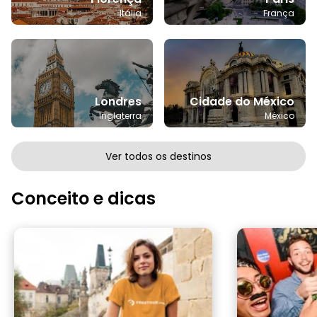
Itália
França
Londres
Cidade do México
Inglaterra
México
Ver todos os destinos
Conceito e dicas