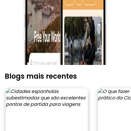
Blogs mais recentes