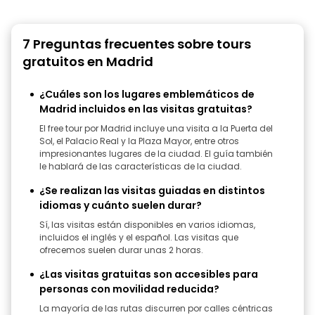
7 Preguntas frecuentes sobre tours
gratuitos en Madrid
¿Cuáles son los lugares emblemáticos de
Madrid incluidos en las visitas gratuitas?
El free tour por Madrid incluye una visita a la Puerta del
Sol, el Palacio Real y la Plaza Mayor, entre otros
impresionantes lugares de la ciudad. El guía también
le hablará de las características de la ciudad.
¿Se realizan las visitas guiadas en distintos
idiomas y cuánto suelen durar?
Sí, las visitas están disponibles en varios idiomas,
incluidos el inglés y el español. Las visitas que
ofrecemos suelen durar unas 2 horas.
¿Las visitas gratuitas son accesibles para
personas con movilidad reducida?
La mayoría de las rutas discurren por calles céntricas