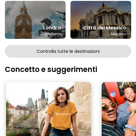
Londra
Città del Messico
Inghilterra
Messico
Controlla tutte le destinazioni
Concetto e suggerimenti