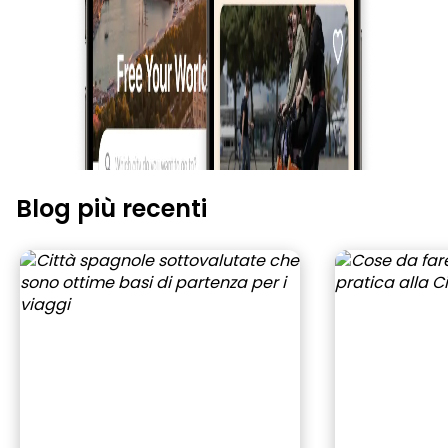
Blog più recenti