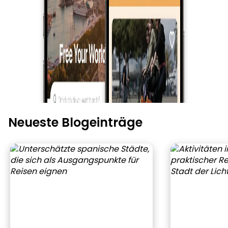
Neueste Blogeinträge