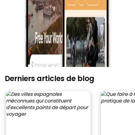
Derniers articles de blog