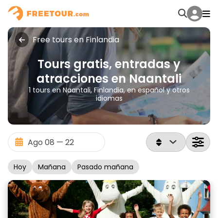
Free tours en Finlandia
Tours gratis, entradas y
atracciones en Naantali
1 tours en Naantali, Finlandia, en español y otros
idiomas
Hoy
Mañana
Pasado mañana