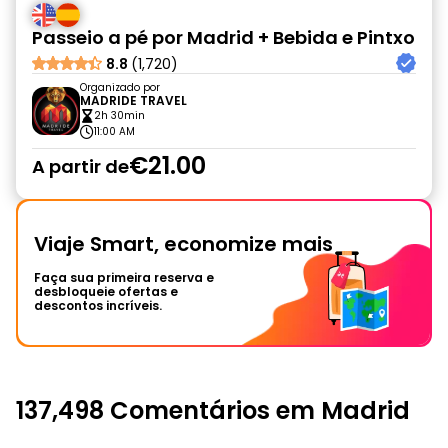
Passeio a pé por Madrid + Bebida e Pintxo
8.8
(1,720)
Organizado por
MADRIDE TRAVEL
2h 30min
11:00 AM
€21.00
A partir de
Viaje Smart, economize mais
Faça sua primeira reserva e
desbloqueie ofertas e
descontos incríveis.
137,498 Comentários em Madrid