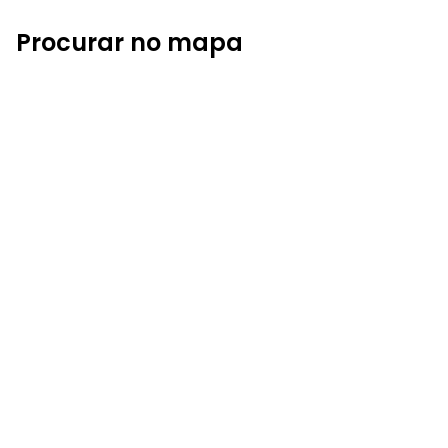
Procurar no mapa