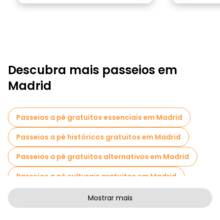
Descubra mais passeios em
Madrid
Passeios a pé gratuitos essenciais em Madrid
Passeios a pé históricos gratuitos em Madrid
Passeios a pé gratuitos alternativos em Madrid
Passeios a pé culturais gratuitos em Madrid
Passeios a pé gratuitos de arte em Madrid
Mostrar mais
Passeios a pé gratuitos para famílias em Madrid