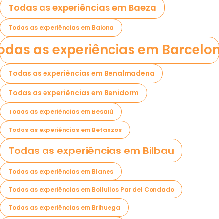
Todas as experiências em Baeza
Todas as experiências em Baiona
odas as experiências em Barcelo
Todas as experiências em Benalmadena
Todas as experiências em Benidorm
Todas as experiências em Besalú
Todas as experiências em Betanzos
Todas as experiências em Bilbau
Todas as experiências em Blanes
Todas as experiências em Bollullos Par del Condado
Todas as experiências em Brihuega