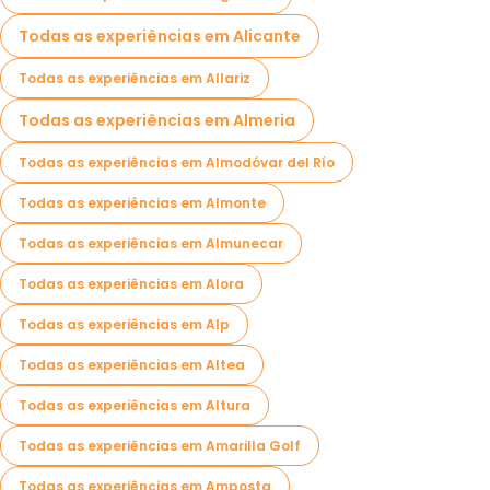
Todas as experiências em Alicante
Todas as experiências em Allariz
Todas as experiências em Almeria
Todas as experiências em Almodóvar del Río
Todas as experiências em Almonte
Todas as experiências em Almunecar
Todas as experiências em Alora
Todas as experiências em Alp
Todas as experiências em Altea
Todas as experiências em Altura
Todas as experiências em Amarilla Golf
Todas as experiências em Amposta