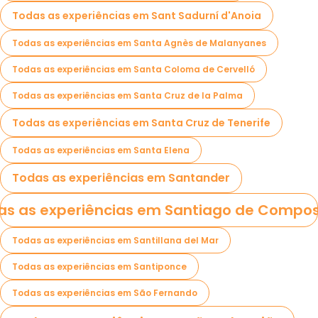
Todas as experiências em Sant Sadurní d'Anoia
Todas as experiências em Santa Agnès de Malanyanes
Todas as experiências em Santa Coloma de Cervelló
Todas as experiências em Santa Cruz de la Palma
Todas as experiências em Santa Cruz de Tenerife
Todas as experiências em Santa Elena
Todas as experiências em Santander
as as experiências em Santiago de Compos
Todas as experiências em Santillana del Mar
Todas as experiências em Santiponce
Todas as experiências em São Fernando