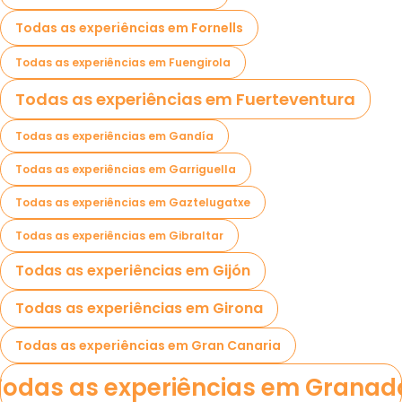
Todas as experiências em Fornells
Todas as experiências em Fuengirola
Todas as experiências em Fuerteventura
Todas as experiências em Gandía
Todas as experiências em Garriguella
Todas as experiências em Gaztelugatxe
Todas as experiências em Gibraltar
Todas as experiências em Gijón
Todas as experiências em Girona
Todas as experiências em Gran Canaria
Todas as experiências em Granad