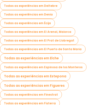
Todas as experiências em Deltebre
Todas as experiências em Denia
Todas as experiências em Écija
Todas as experiências em El Arenal, Maiorca
Todas as experiências em El Prat de Llobregat
Todas as experiências em El Puerto de Santa Maria
Todas as experiências em Elche
Todas as experiências em Espinosa de los Monteros
Todas as experiências em Estepona
Todas as experiências em Figueres
Todas as experiências em Finestrat
Todas as experiências em Fisterra