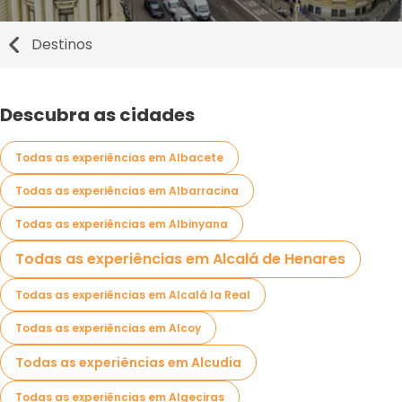
Destinos
Descubra as cidades
Todas as experiências em Albacete
Todas as experiências em Albarracina
Todas as experiências em Albinyana
Todas as experiências em Alcalá de Henares
Todas as experiências em Alcalá la Real
Todas as experiências em Alcoy
Todas as experiências em Alcudia
Todas as experiências em Algeciras