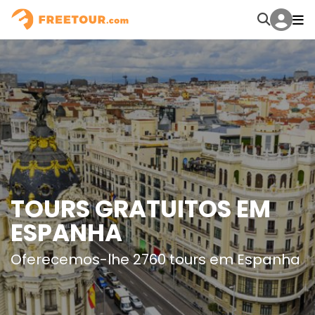
TOURS GRATUITOS EM
ESPANHA
Oferecemos-lhe 2760 tours em Espanha