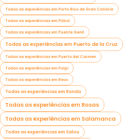
Todas as experiências em Porto Rico de Gran Canária
Todas as experiências em Púbol
Todas as experiências em Puente Genil
Todas as experiências em Puerto de la Cruz
Todas as experiências em Puerto del Carmen
Todas as experiências em Pulpi
Todas as experiências em Reus
Todas as experiências em Ronda
Todas as experiências em Rosas
Todas as experiências em Salamanca
Todas as experiências em Salou