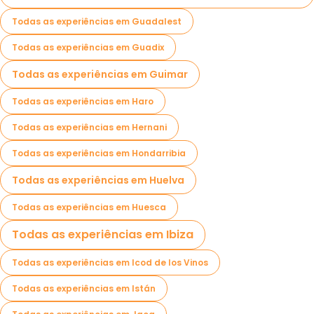
Todas as experiências em Guadalest
Todas as experiências em Guadix
Todas as experiências em Guimar
Todas as experiências em Haro
Todas as experiências em Hernani
Todas as experiências em Hondarribia
Todas as experiências em Huelva
Todas as experiências em Huesca
Todas as experiências em Ibiza
Todas as experiências em Icod de los Vinos
Todas as experiências em Istán