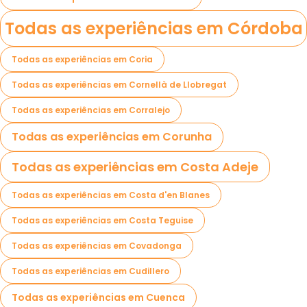
Todas as experiências em Córdoba
Todas as experiências em Coria
Todas as experiências em Cornellà de Llobregat
Todas as experiências em Corralejo
Todas as experiências em Corunha
Todas as experiências em Costa Adeje
Todas as experiências em Costa d'en Blanes
Todas as experiências em Costa Teguise
Todas as experiências em Covadonga
Todas as experiências em Cudillero
Todas as experiências em Cuenca