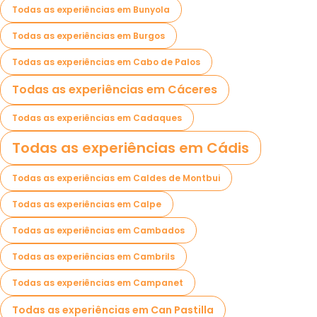
Todas as experiências em Bunyola
Todas as experiências em Burgos
Todas as experiências em Cabo de Palos
Todas as experiências em Cáceres
Todas as experiências em Cadaques
Todas as experiências em Cádis
Todas as experiências em Caldes de Montbui
Todas as experiências em Calpe
Todas as experiências em Cambados
Todas as experiências em Cambrils
Todas as experiências em Campanet
Todas as experiências em Can Pastilla