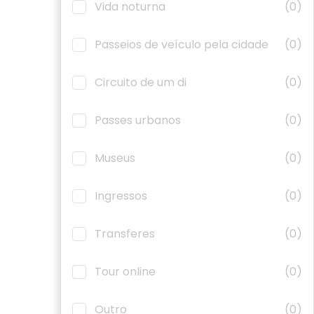
Vida noturna
(0)
Passeios de veículo pela cidade
(0)
Circuito de um di
(0)
Passes urbanos
(0)
Museus
(0)
Ingressos
(0)
Transferes
(0)
Tour online
(0)
Outro
(0)