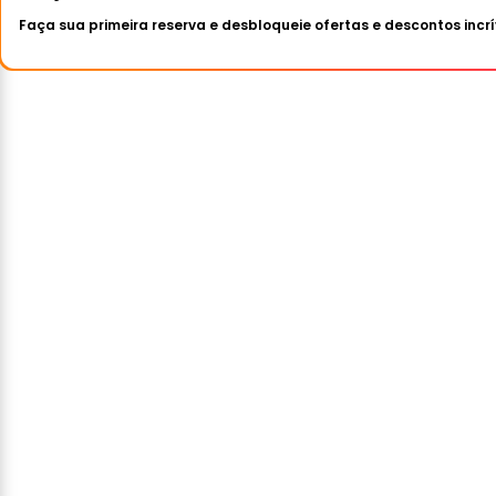
Faça sua primeira reserva e desbloqueie ofertas e descontos incrí