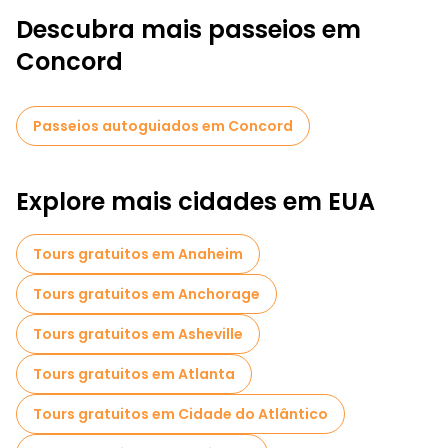
Descubra mais passeios em
Concord
Passeios autoguiados em Concord
Explore mais cidades em EUA
Tours gratuitos em Anaheim
Tours gratuitos em Anchorage
Tours gratuitos em Asheville
Tours gratuitos em Atlanta
Tours gratuitos em Cidade do Atlântico