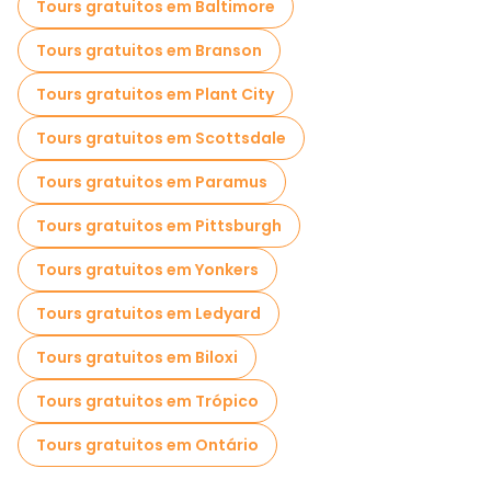
Tours gratuitos em Baltimore
Tours gratuitos em Branson
Tours gratuitos em Plant City
Tours gratuitos em Scottsdale
Tours gratuitos em Paramus
Tours gratuitos em Pittsburgh
Tours gratuitos em Yonkers
Tours gratuitos em Ledyard
Tours gratuitos em Biloxi
Tours gratuitos em Trópico
Tours gratuitos em Ontário