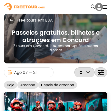
Free tours em EUA
Passeios gratuitos, bilhetes e
atrações em Concord
2 tours em Concord, EUA, em português e outros
idiomas
Hoje
Amanhã
Depois de amanhã