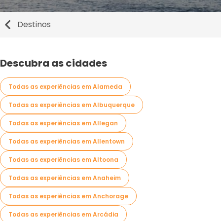
Destinos
Descubra as cidades
Todas as experiências em Alameda
Todas as experiências em Albuquerque
Todas as experiências em Allegan
Todas as experiências em Allentown
Todas as experiências em Altoona
Todas as experiências em Anaheim
Todas as experiências em Anchorage
Todas as experiências em Arcádia