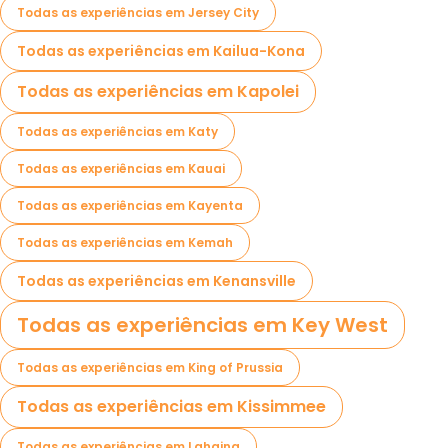
Todas as experiências em Jersey City
Todas as experiências em Kailua-Kona
Todas as experiências em Kapolei
Todas as experiências em Katy
Todas as experiências em Kauai
Todas as experiências em Kayenta
Todas as experiências em Kemah
Todas as experiências em Kenansville
Todas as experiências em Key West
Todas as experiências em King of Prussia
Todas as experiências em Kissimmee
Todas as experiências em Lahaina