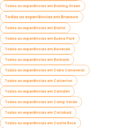
Todas as experiências em Bowling Green
Todas as experiências em Branson
Todas as experiências em Bristol
Todas as experiências em Buena Park
Todas as experiências em Bulverde
Todas as experiências em Burbank
Todas as experiências em Cabo Canaveral
Todas as experiências em Calverton
Todas as experiências em Camden
Todas as experiências em Camp Verde
Todas as experiências em Carlsbad
Todas as experiências em Castle Rock