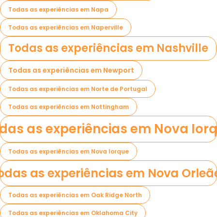
Todas as experiências em Napa
Todas as experiências em Naperville
Todas as experiências em Nashville
Todas as experiências em Newport
Todas as experiências em Norte de Portugal
Todas as experiências em Nottingham
das as experiências em Nova Ior
Todas as experiências em Nova Iorque
odas as experiências em Nova Orleã
Todas as experiências em Oak Ridge North
Todas as experiências em Oklahoma City