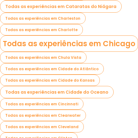
Todas as experiências em Cataratas do Niágara
Todas as experiências em Charleston
Todas as experiências em Charlotte
Todas as experiências em Chicago
Todas as experiências em Chula Vista
Todas as experiências em Cidade do Atlântico
Todas as experiências em Cidade do Kansas
Todas as experiências em Cidade do Oceano
Todas as experiências em Cincinnati
Todas as experiências em Clearwater
Todas as experiências em Cleveland