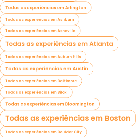
Todas as experiências em Arlington
Todas as experiências em Ashburn
Todas as experiências em Asheville
Todas as experiências em Atlanta
Todas as experiências em Auburn Hills
Todas as experiências em Austin
Todas as experiências em Baltimore
Todas as experiências em Biloxi
Todas as experiências em Bloomington
Todas as experiências em Boston
Todas as experiências em Boulder City