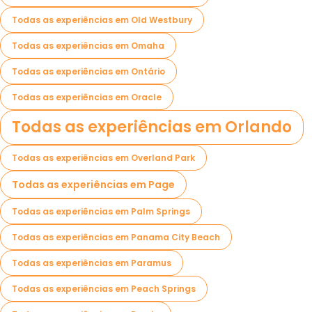
Todas as experiências em Old Westbury
Todas as experiências em Omaha
Todas as experiências em Ontário
Todas as experiências em Oracle
Todas as experiências em Orlando
Todas as experiências em Overland Park
Todas as experiências em Page
Todas as experiências em Palm Springs
Todas as experiências em Panama City Beach
Todas as experiências em Paramus
Todas as experiências em Peach Springs