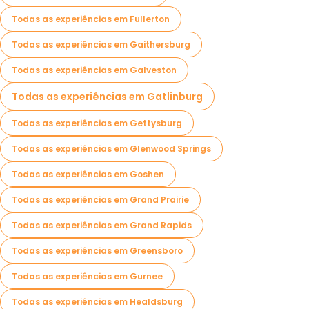
Todas as experiências em Fullerton
Todas as experiências em Gaithersburg
Todas as experiências em Galveston
Todas as experiências em Gatlinburg
Todas as experiências em Gettysburg
Todas as experiências em Glenwood Springs
Todas as experiências em Goshen
Todas as experiências em Grand Prairie
Todas as experiências em Grand Rapids
Todas as experiências em Greensboro
Todas as experiências em Gurnee
Todas as experiências em Healdsburg