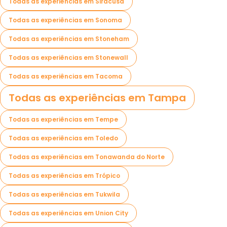
Todas as experiências em Siracusa
Todas as experiências em Sonoma
Todas as experiências em Stoneham
Todas as experiências em Stonewall
Todas as experiências em Tacoma
Todas as experiências em Tampa
Todas as experiências em Tempe
Todas as experiências em Toledo
Todas as experiências em Tonawanda do Norte
Todas as experiências em Trópico
Todas as experiências em Tukwila
Todas as experiências em Union City