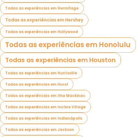
Todas as experiências em Hermitage
Todas as experiências em Hershey
Todas as experiências em Hollywood
Todas as experiências em Honolulu
Todas as experiências em Houston
Todas as experiências em Huntsville
Todas as experiências em Hurst
Todas as experiências em Ilha Mackinac
Todas as experiências em Incline Village
Todas as experiências em Indianápolis
Todas as experiências em Jackson