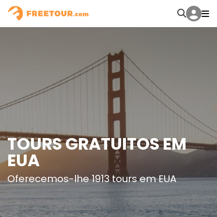
TOURS GRATUITOS EM
EUA
Oferecemos-lhe 1913 tours em EUA