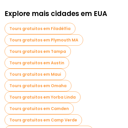
Explore mais cidades em EUA
Tours gratuitos em Filadélfia
Tours gratuitos em Plymouth MA
Tours gratuitos em Tampa
Tours gratuitos em Austin
Tours gratuitos em Maui
Tours gratuitos em Omaha
Tours gratuitos em Yorba Linda
Tours gratuitos em Camden
Tours gratuitos em Camp Verde