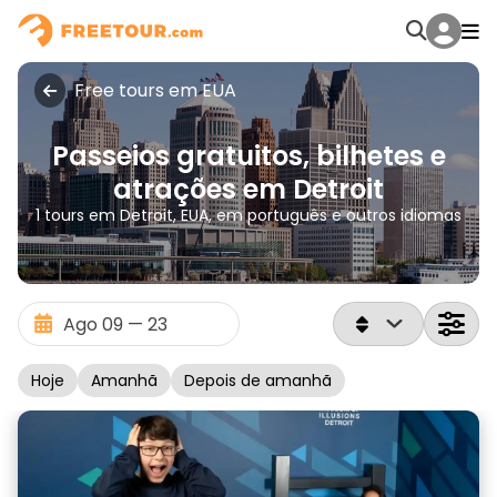
Free tours em EUA
Passeios gratuitos, bilhetes e
atrações em Detroit
1 tours em Detroit, EUA, em português e outros idiomas
Hoje
Amanhã
Depois de amanhã