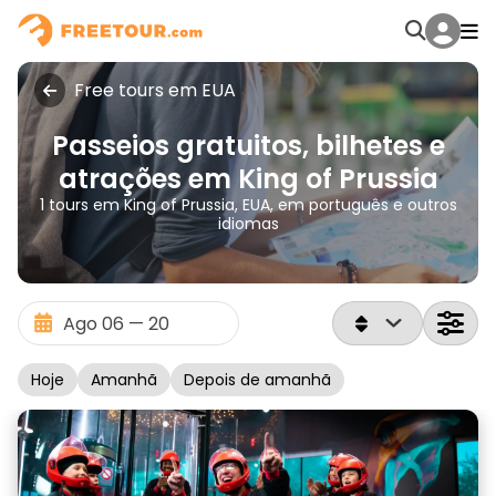
Free tours em EUA
Passeios gratuitos, bilhetes e
atrações em King of Prussia
1 tours em King of Prussia, EUA, em português e outros
idiomas
Hoje
Amanhã
Depois de amanhã