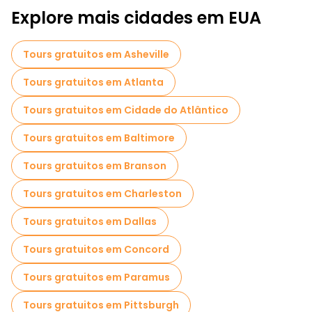
Explore mais cidades em EUA
Tours gratuitos em Asheville
Tours gratuitos em Atlanta
Tours gratuitos em Cidade do Atlântico
Tours gratuitos em Baltimore
Tours gratuitos em Branson
Tours gratuitos em Charleston
Tours gratuitos em Dallas
Tours gratuitos em Concord
Tours gratuitos em Paramus
Tours gratuitos em Pittsburgh