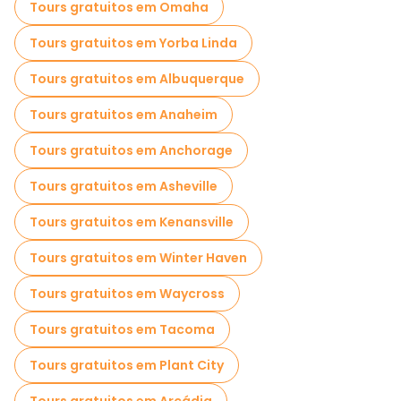
Tours gratuitos em Omaha
Tours gratuitos em Yorba Linda
Tours gratuitos em Albuquerque
Tours gratuitos em Anaheim
Tours gratuitos em Anchorage
Tours gratuitos em Asheville
Tours gratuitos em Kenansville
Tours gratuitos em Winter Haven
Tours gratuitos em Waycross
Tours gratuitos em Tacoma
Tours gratuitos em Plant City