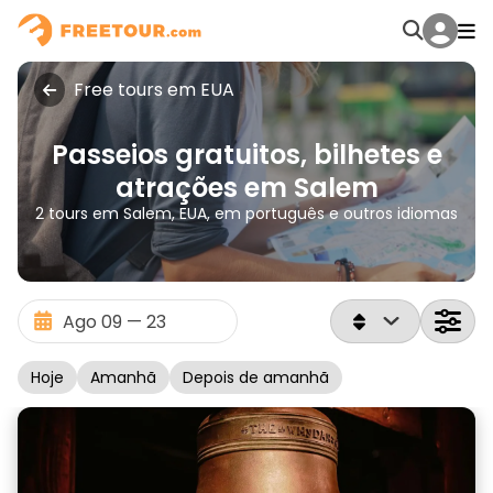
Free tours em EUA
Passeios gratuitos, bilhetes e
atrações em Salem
2 tours em Salem, EUA, em português e outros idiomas
Hoje
Amanhã
Depois de amanhã