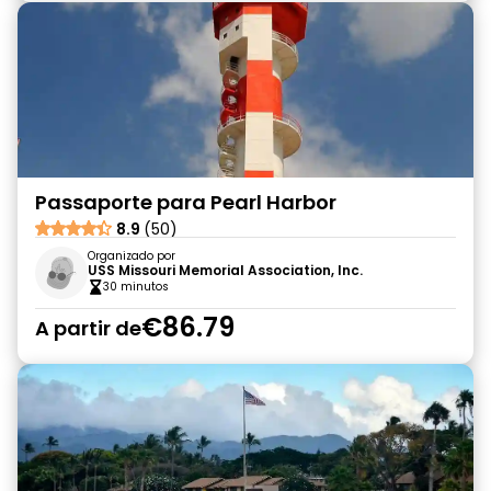
Passaporte para Pearl Harbor
8.9
(50)
Organizado por
USS Missouri Memorial Association, Inc.
30 minutos
€86.79
A partir de