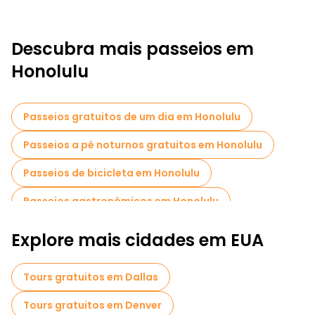
Descubra mais passeios em
Honolulu
Passeios gratuitos de um dia em Honolulu
Passeios a pé noturnos gratuitos em Honolulu
Passeios de bicicleta em Honolulu
Passeios gastronômicos em Honolulu
Explore mais cidades em EUA
Tours gratuitos em Dallas
Tours gratuitos em Denver