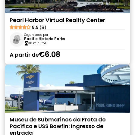
Pearl Harbor Virtual Reality Center
8.9
(8)
Organizado por
Pacific Historic Parks
30 minutos
€6.08
A partir de
Museu de Submarinos da Frota do
Pacífico e USS Bowfin: Ingresso de
entrada