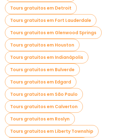
Tours gratuitos em Detroit
Tours gratuitos em Fort Lauderdale
Tours gratuitos em Glenwood Springs
Tours gratuitos em Houston
Tours gratuitos em Indianápolis
Tours gratuitos em Bulverde
Tours gratuitos em Edgard
Tours gratuitos em São Paulo
Tours gratuitos em Calverton
Tours gratuitos em Roslyn
Tours gratuitos em Liberty Township