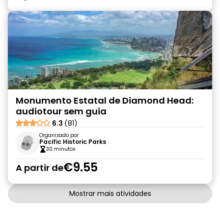
Monumento Estatal de Diamond Head:
audiotour sem guia
6.3
(81)
Organizado por
Pacific Historic Parks
30 minutos
€9.55
A partir de
Mostrar mais atividades