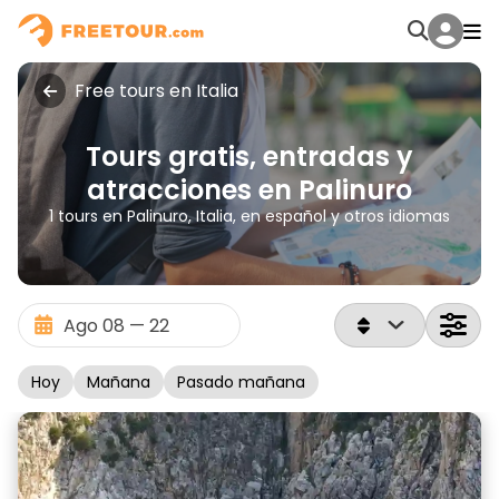
Free tours en Italia
Tours gratis, entradas y
atracciones en Palinuro
1 tours en Palinuro, Italia, en español y otros idiomas
Hoy
Mañana
Pasado mañana