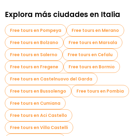
Explora más ciudades en Italia
Free tours en Pompeya
Free tours en Merano
Free tours en Bolzano
Free tours en Marsala
Free tours en Salerno
Free tours en Cefalu
Free tours en Fregene
Free tours en Bormio
Free tours en Castelnuovo del Garda
Free tours en Bussolengo
Free tours en Pombia
Free tours en Cumiana
Free tours en Aci Castello
Free tours en Villa Castelli