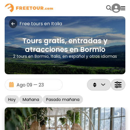
Free tours en Italia
Tours gratis, entradas y
atracciones en Bormio
2 tours en Bormio, Italia, en español y otros idiomas
Hoy
Mañana
Pasado mañana