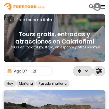
Free tours en Italia
Tours gratis, entradas y
atracciones en Calatafimi
1 tours en Calatafimi, Italia, en español y otros idiomas
Hoy
Mañana
Pasado mañana