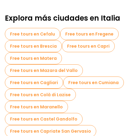
Explora más ciudades en Italia
Free tours en Cefalu
Free tours en Fregene
Free tours en Brescia
Free tours en Capri
Free tours en Matera
Free tours en Mazara del Vallo
Free tours en Cagliari
Free tours en Cumiana
Free tours en Colà di Lazise
Free tours en Maranello
Free tours en Castel Gandolfo
Free tours en Capriate San Gervasio