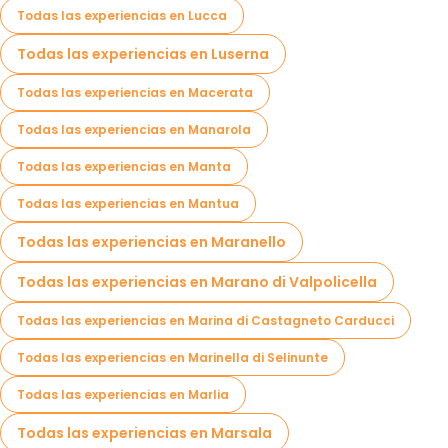
Todas las experiencias en Lucca
Todas las experiencias en Luserna
Todas las experiencias en Macerata
Todas las experiencias en Manarola
Todas las experiencias en Manta
Todas las experiencias en Mantua
Todas las experiencias en Maranello
Todas las experiencias en Marano di Valpolicella
Todas las experiencias en Marina di Castagneto Carducci
Todas las experiencias en Marinella di Selinunte
Todas las experiencias en Marlia
Todas las experiencias en Marsala