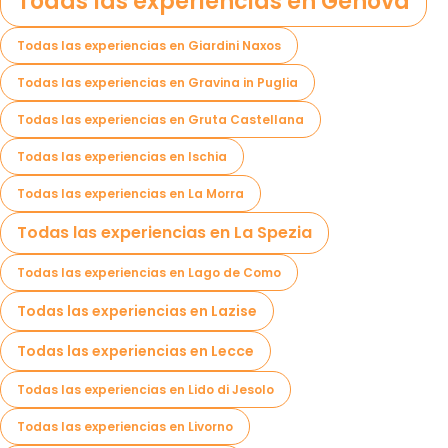
Todas las experiencias en Génova
Todas las experiencias en Giardini Naxos
Todas las experiencias en Gravina in Puglia
Todas las experiencias en Gruta Castellana
Todas las experiencias en Ischia
Todas las experiencias en La Morra
Todas las experiencias en La Spezia
Todas las experiencias en Lago de Como
Todas las experiencias en Lazise
Todas las experiencias en Lecce
Todas las experiencias en Lido di Jesolo
Todas las experiencias en Livorno