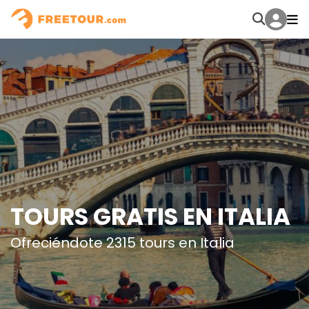
TOURS GRATIS EN ITALIA
Ofreciéndote 2315 tours en Italia