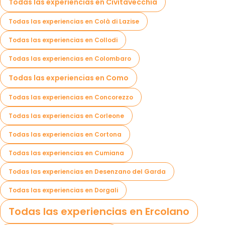
Todas las experiencias en Civitavecchia
Todas las experiencias en Colà di Lazise
Todas las experiencias en Collodi
Todas las experiencias en Colombaro
Todas las experiencias en Como
Todas las experiencias en Concorezzo
Todas las experiencias en Corleone
Todas las experiencias en Cortona
Todas las experiencias en Cumiana
Todas las experiencias en Desenzano del Garda
Todas las experiencias en Dorgali
Todas las experiencias en Ercolano