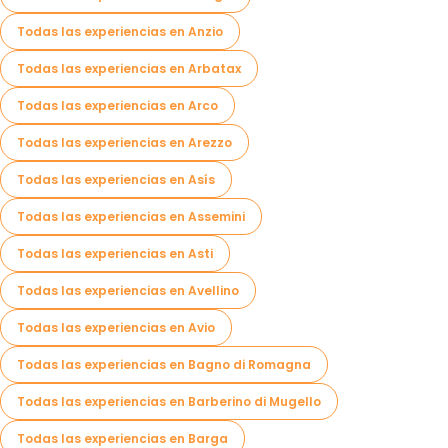
Todas las experiencias en Anzio
Todas las experiencias en Arbatax
Todas las experiencias en Arco
Todas las experiencias en Arezzo
Todas las experiencias en Asís
Todas las experiencias en Assemini
Todas las experiencias en Asti
Todas las experiencias en Avellino
Todas las experiencias en Avio
Todas las experiencias en Bagno di Romagna
Todas las experiencias en Barberino di Mugello
Todas las experiencias en Barga