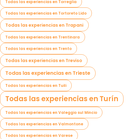
Todas las experiencias en Torreglia
Todas las experiencias en Tortoreto Lido
Todas las experiencias en Trapani
Todas las experiencias en Trentinara
Todas las experiencias en Trento
Todas las experiencias en Treviso
Todas las experiencias en Trieste
Todas las experiencias en Tuili
Todas las experiencias en Turín
Todas las experiencias en Valeggio sul Mincio
Todas las experiencias en Valmontone
Todas las experiencias en Varese