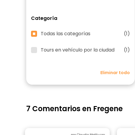
Categoría
Todas las categorías
(1)
Tours en vehículo por la ciudad
(1)
Eliminar todo
7 Comentarios en Fregene
por Claudio Mattiuzzo