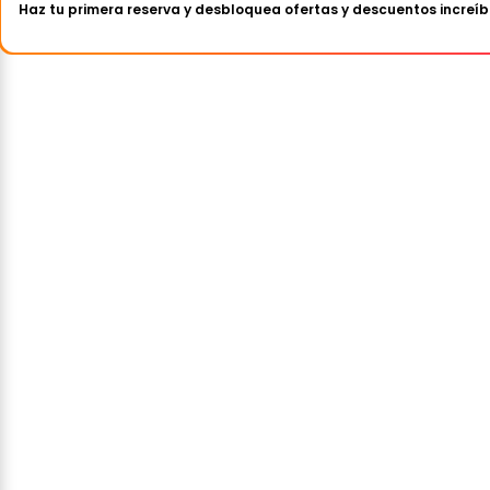
Haz tu primera reserva y desbloquea ofertas y descuentos increíb