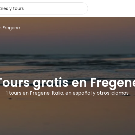
en Fregene
Tours gratis en Fregen
1 tours en Fregene, Italia, en español y otros idiomas