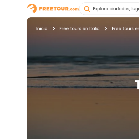
Inicio
Free tours en Italia
Free tours 