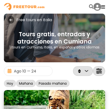
Free tours en Italia
Tours gratis, entradas y
atracciones en Cumiana
1 tours en Cumiana, Italia, en español y otros idiomas
Hoy
Mañana
Pasado mañana