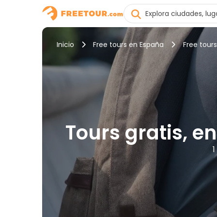
Inicio
Free tours en España
Free tour
Tours gratis, e
1