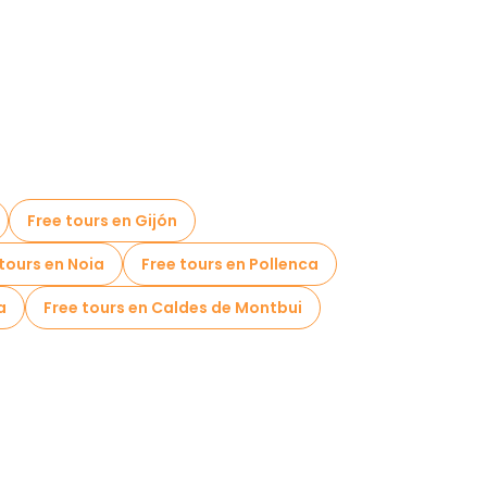
Free tours en Gijón
tours en Noia
Free tours en Pollenca
a
Free tours en Caldes de Montbui