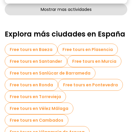
Mostrar mas actividades
Explora más ciudades en España
Free tours en Baeza
Free tours en Plasencia
Free tours en Santander
Free tours en Murcia
Free tours en Sanlúcar de Barrameda
Free tours en Ronda
Free tours en Pontevedra
Free tours en Torrevieja
Free tours en Vélez Málaga
Free tours en Cambados