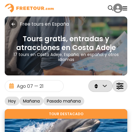
Free tours en España
Tours gratis, entradas y
atracciones en Costa Adeje
17 tours en Costa Adeje, España, en español y otros
idiomas
Hoy
Mañana
Pasado mañana
TOUR DESTACADO