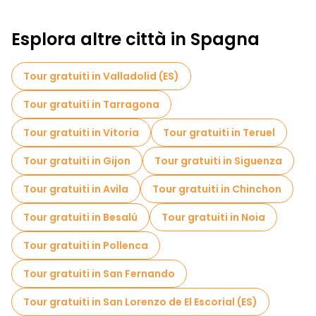
Esplora altre città in Spagna
Tour gratuiti in Valladolid (ES)
Tour gratuiti in Tarragona
Tour gratuiti in Vitoria
Tour gratuiti in Teruel
Tour gratuiti in Gijon
Tour gratuiti in Siguenza
Tour gratuiti in Avila
Tour gratuiti in Chinchon
Tour gratuiti in Besalú
Tour gratuiti in Noia
Tour gratuiti in Pollenca
Tour gratuiti in San Fernando
Tour gratuiti in San Lorenzo de El Escorial (ES)