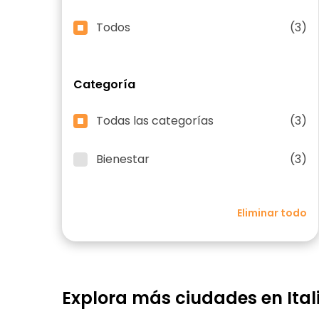
Todos
(3)
Categoría
Todas las categorías
(3)
Bienestar
(3)
Eliminar todo
Explora más ciudades en Ital