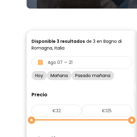
Disponible
3
resultados
de 3 en Bagno di
Romagna, Italia
Hoy
Mañana
Pasado mañana
Precio