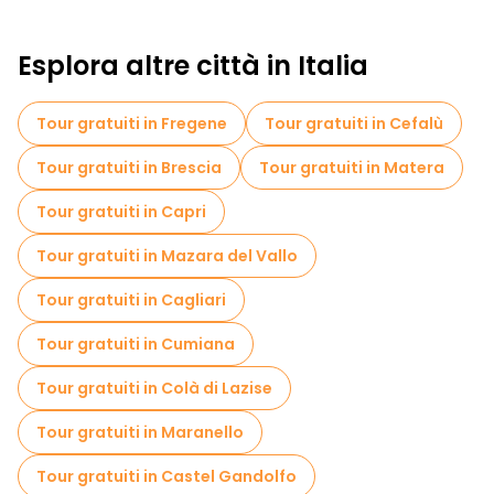
Esplora altre città in Italia
Tour gratuiti in Fregene
Tour gratuiti in Cefalù
Tour gratuiti in Brescia
Tour gratuiti in Matera
Tour gratuiti in Capri
Tour gratuiti in Mazara del Vallo
Tour gratuiti in Cagliari
Tour gratuiti in Cumiana
Tour gratuiti in Colà di Lazise
Tour gratuiti in Maranello
Tour gratuiti in Castel Gandolfo