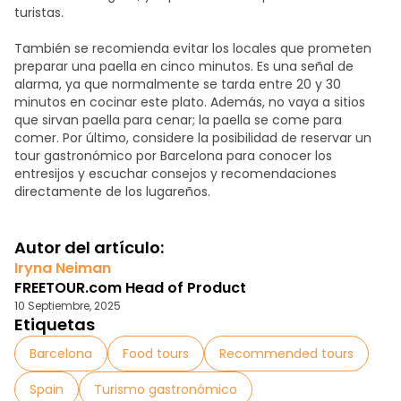
turistas.
También se recomienda evitar los locales que prometen
preparar una paella en cinco minutos. Es una señal de
alarma, ya que normalmente se tarda entre 20 y 30
minutos en cocinar este plato. Además, no vaya a sitios
que sirvan paella para cenar; la paella se come para
comer. Por último, considere la posibilidad de reservar un
tour gastronómico por Barcelona
para conocer los
entresijos y escuchar consejos y recomendaciones
directamente de los lugareños.
Autor del artículo:
Iryna Neiman
FREETOUR.com Head of Product
10 Septiembre, 2025
Etiquetas
Barcelona
Food tours
Recommended tours
Spain
Turismo gastronómico