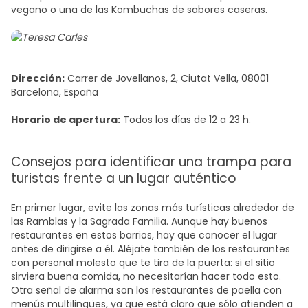
vegano o una de las Kombuchas de sabores caseras.
Dirección:
Carrer de Jovellanos, 2, Ciutat Vella, 08001
Barcelona, España
Horario de apertura:
Todos los días de 12 a 23 h.
Consejos para identificar una trampa para
turistas frente a un lugar auténtico
En primer lugar, evite las zonas más turísticas alrededor de
las Ramblas y la Sagrada Familia. Aunque hay buenos
restaurantes en estos barrios, hay que conocer el lugar
antes de dirigirse a él. Aléjate también de los restaurantes
con personal molesto que te tira de la puerta: si el sitio
sirviera buena comida, no necesitarían hacer todo esto.
Otra señal de alarma son los restaurantes de paella con
menús multilingües, ya que está claro que sólo atienden a