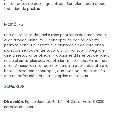
restaurantes de paella
que ofrece Barcelona para probar
todo tipo de paellas.
Maná 75
Uno de los sitios de paella más populares de Barcelona es
el aclamado Maná 75. El concepto de cocina abierta
permite echar un vistazo a la elaboración de este plato
icónico, mientras el tentador olor a marisco impregna el
aire. El restaurante ofrece 14 opciones diferentes de paella,
entre ellas las clásicas, vegetarianas, de fideos y muchas
otras. A nosotros nos recomendaron
la paella de pollo a la
barcelonesa
con espárragos, que fue una gran elección
que no defraudó a nuestras papilas gustativas.
Dirección:
Pg. de Joan de Borbó, 101, Ciutat Vella, 08039
Barcelona, España