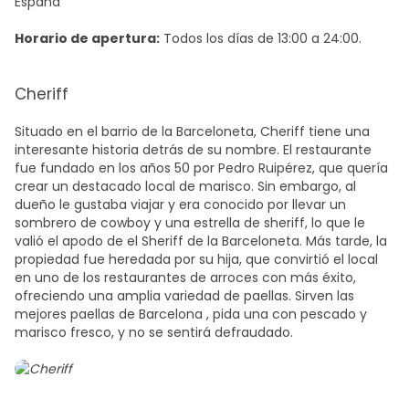
España
Horario de apertura:
Todos los días de 13:00 a 24:00.
Cheriff
Situado en el barrio de la Barceloneta, Cheriff tiene una
interesante historia detrás de su nombre. El restaurante
fue fundado en los años 50 por Pedro Ruipérez, que quería
crear un destacado local de marisco. Sin embargo, al
dueño le gustaba viajar y era conocido por llevar un
sombrero de cowboy y una estrella de sheriff, lo que le
valió el apodo de el Sheriff de la Barceloneta. Más tarde, la
propiedad fue heredada por su hija, que convirtió el local
en uno de los restaurantes de arroces con más éxito,
ofreciendo una amplia variedad de paellas. Sirven las
mejores paellas de Barcelona
, pida una con pescado y
marisco fresco, y no se sentirá defraudado.