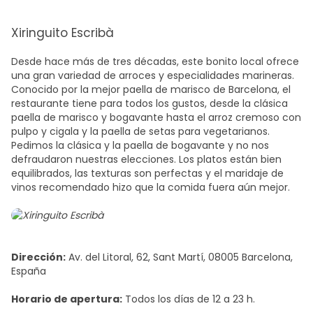
Xiringuito Escribà
Desde hace más de tres décadas, este bonito local ofrece
una gran variedad de arroces y especialidades marineras.
Conocido por la
mejor paella de marisco de Barcelona
, el
restaurante tiene para todos los gustos, desde la clásica
paella de marisco y bogavante hasta el arroz cremoso con
pulpo y cigala y la paella de setas para vegetarianos.
Pedimos la clásica y la paella de bogavante y no nos
defraudaron nuestras elecciones. Los platos están bien
equilibrados, las texturas son perfectas y el maridaje de
vinos recomendado hizo que la comida fuera aún mejor.
Dirección:
Av. del Litoral, 62, Sant Martí, 08005 Barcelona,
España
Horario de apertura:
Todos los días de 12 a 23 h.