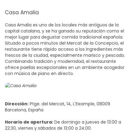
Casa Amalia
Casa Amalia es uno de los locales más antiguos de la
capital catalana, y se ha ganado su reputación como el
mejor lugar para degustar
comida tradicional española
.
Situado a pocos minutos del Mercat de la Concepcio, el
restaurante tiene rápido acceso a los ingredientes más
frescos de la ciudad, especialmente marisco y pescado.
Combinando tradición y modernidad, el restaurante
ofrece paellas excepcionales en un ambiente acogedor
con música de piano en directo.
Dirección:
Ptge. del Mercat, 14, L'Eixample, 08009
Barcelona, España
Horario de apertura:
De domingo a jueves de 13:00 a
22:30, viernes y sábados de 13:00 a 24:00.