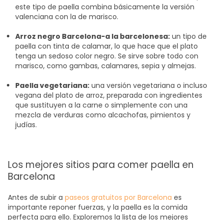
este tipo de paella combina básicamente la versión
valenciana con la de marisco.
Arroz negro Barcelona
-a la barcelonesa:
un tipo de
paella con tinta de calamar, lo que hace que el plato
tenga un sedoso color negro. Se sirve sobre todo con
marisco, como gambas, calamares, sepia y almejas.
Paella vegetariana:
una versión vegetariana o incluso
vegana del plato de arroz, preparada con ingredientes
que sustituyen a la carne o simplemente con una
mezcla de verduras como alcachofas, pimientos y
judías.
Los mejores sitios para comer paella en
Barcelona
Antes de subir a
paseos gratuitos por Barcelona
es
importante reponer fuerzas, y la paella es la comida
perfecta para ello. Exploremos la lista de los
mejores