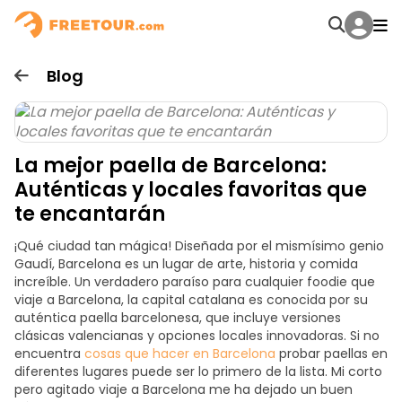
Blog
La mejor paella de Barcelona:
Auténticas y locales favoritas que
te encantarán
¡Qué ciudad tan mágica! Diseñada por el mismísimo genio
Gaudí, Barcelona es un lugar de arte, historia y comida
increíble. Un verdadero paraíso para cualquier
foodie que
viaje a Barcelona
, la capital catalana es conocida por su
auténtica paella barcelonesa
, que incluye versiones
clásicas valencianas y opciones locales innovadoras. Si no
encuentra
cosas que hacer en Barcelona
probar paellas en
diferentes lugares puede ser lo primero de la lista. Mi corto
pero agitado viaje a Barcelona me ha dejado un buen