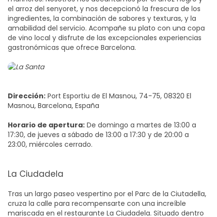
el arroz del senyoret, y nos decepcionó la frescura de los
ingredientes, la combinación de sabores y texturas, y la
amabilidad del servicio. Acompañe su plato con una copa
de vino local y disfrute de las excepcionales
experiencias
gastronómicas que ofrece Barcelona
.
Dirección:
Port Esportiu de El Masnou, 74-75, 08320 El
Masnou, Barcelona, España
Horario de apertura:
De domingo a martes de 13:00 a
17:30, de jueves a sábado de 13:00 a 17:30 y de 20:00 a
23:00, miércoles cerrado.
La Ciudadela
Tras un largo paseo vespertino por el Parc de la Ciutadella,
cruza la calle para recompensarte con una increíble
mariscada en el restaurante La Ciudadela. Situado dentro