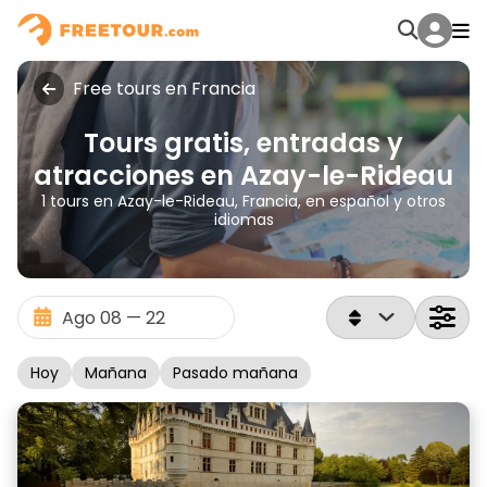
Free tours en Francia
Tours gratis, entradas y
atracciones en Azay-le-Rideau
1 tours en Azay-le-Rideau, Francia, en español y otros
idiomas
Hoy
Mañana
Pasado mañana