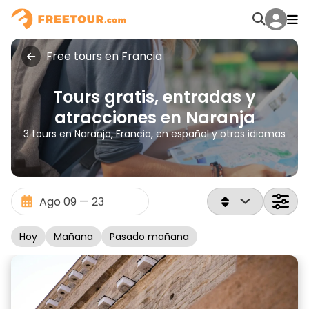
Free tours en Francia
Tours gratis, entradas y
atracciones en Naranja
3 tours en Naranja, Francia, en español y otros idiomas
Hoy
Mañana
Pasado mañana