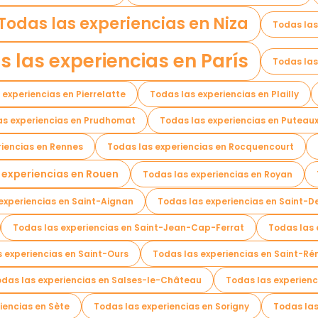
Todas las experiencias en Niza
Todas las
s las experiencias en París
Todas las
 experiencias en Pierrelatte
Todas las experiencias en Plailly
as experiencias en Prudhomat
Todas las experiencias en Puteau
riencias en Rennes
Todas las experiencias en Rocquencourt
 experiencias en Rouen
Todas las experiencias en Royan
experiencias en Saint-Aignan
Todas las experiencias en Saint-D
Todas las experiencias en Saint-Jean-Cap-Ferrat
Todas las
 experiencias en Saint-Ours
Todas las experiencias en Saint-R
das las experiencias en Salses-le-Château
Todas las experien
iencias en Sète
Todas las experiencias en Sorigny
Todas las