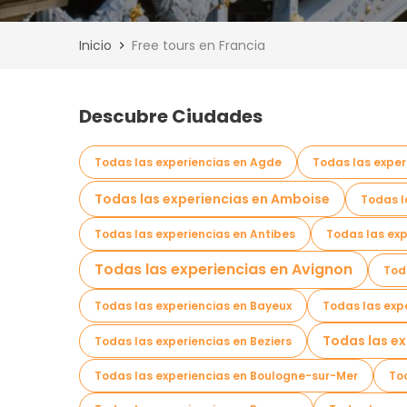
Inicio
Free tours en Francia
Descubre Ciudades
Todas las experiencias en Agde
Todas las exper
Todas las experiencias en Amboise
Todas l
Todas las experiencias en Antibes
Todas las exp
Todas las experiencias en Avignon
Tod
Todas las experiencias en Bayeux
Todas las exp
Todas las ex
Todas las experiencias en Beziers
Todas las experiencias en Boulogne-sur-Mer
Tod