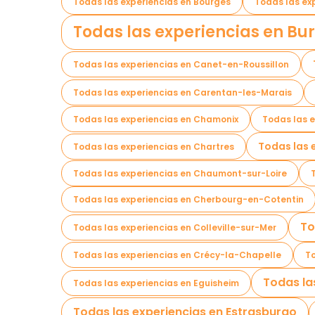
Todas las experiencias en Bourges
Todas las exp
Todas las experiencias en Bu
Todas las experiencias en Canet-en-Roussillon
Todas las experiencias en Carentan-les-Marais
Todas las experiencias en Chamonix
Todas las 
Todas las 
Todas las experiencias en Chartres
Todas las experiencias en Chaumont-sur-Loire
Todas las experiencias en Cherbourg-en-Cotentin
To
Todas las experiencias en Colleville-sur-Mer
Todas las experiencias en Crécy-la-Chapelle
To
Todas la
Todas las experiencias en Eguisheim
Todas las experiencias en Estrasburgo