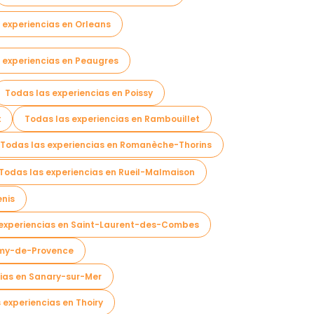
 experiencias en Orleans
 experiencias en Peaugres
Todas las experiencias en Poissy
x
Todas las experiencias en Rambouillet
Todas las experiencias en Romanèche-Thorins
Todas las experiencias en Rueil-Malmaison
enis
 experiencias en Saint-Laurent-des-Combes
émy-de-Provence
cias en Sanary-sur-Mer
 experiencias en Thoiry