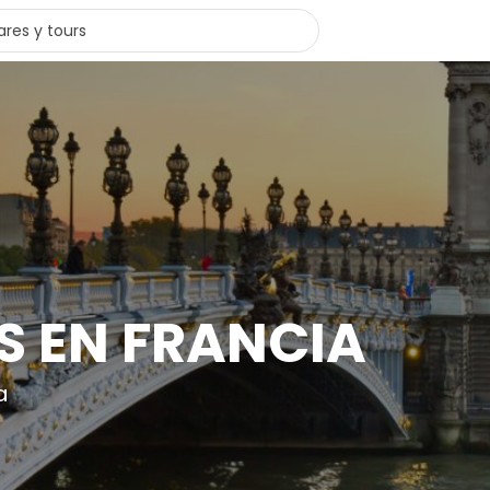
S EN FRANCIA
a