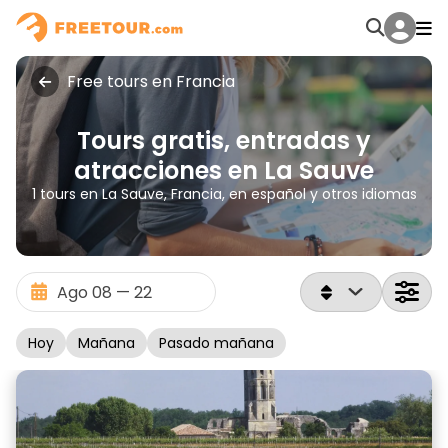
Free tours en Francia
Tours gratis, entradas y
atracciones en La Sauve
1 tours en La Sauve, Francia, en español y otros idiomas
Hoy
Mañana
Pasado mañana