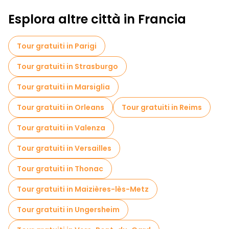
Esplora altre città in Francia
Tour gratuiti in Parigi
Tour gratuiti in Strasburgo
Tour gratuiti in Marsiglia
Tour gratuiti in Orleans
Tour gratuiti in Reims
Tour gratuiti in Valenza
Tour gratuiti in Versailles
Tour gratuiti in Thonac
Tour gratuiti in Maizières-lès-Metz
Tour gratuiti in Ungersheim