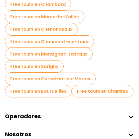
Free tours en Chambord
Free tours en Marne-la-Vallée
Free tours en Chenonceaux
Free tours en Chaumont-sur-Loire
Free tours en Montignac-Lascaux
Free tours en Sorigny
Free tours en Carentan-les-Marais
Free tours en Bourdeilles
Free tours en Chartres
Operadores
Unirse A Freetour
Nosotros
Acceder Como Proveedor