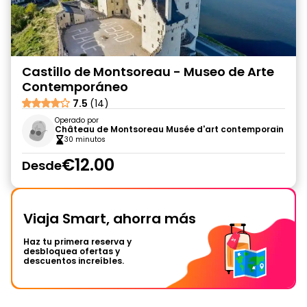
Castillo de Montsoreau - Museo de Arte
Contemporáneo
7.5
(14)
Operado por
Château de Montsoreau Musée d'art contemporain
30 minutos
€12.00
Desde
Viaja Smart, ahorra más
Haz tu primera reserva y
desbloquea ofertas y
descuentos increíbles.