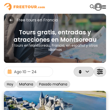
Free tours en Francia
Tours gratis, entradas y
atracciones en Montsoreau
1 tours en Montsoreau, Francia, en español y otros
idiomas
Hoy
Mañana
Pasado mañana