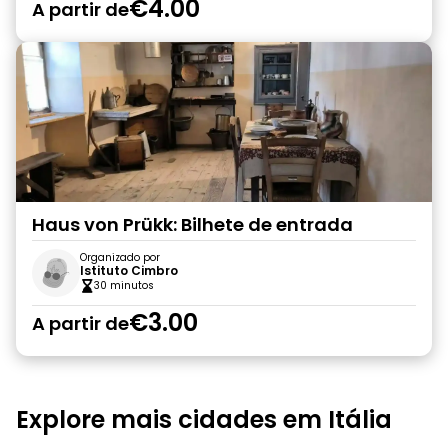
€4.00
A partir de
Haus von Prükk: Bilhete de entrada
Organizado por
Istituto Cimbro
30 minutos
€3.00
A partir de
Explore mais cidades em Itália