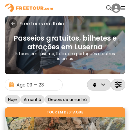
Free tours em Itália
Passeios gratuitos, bilhetes e
atrações em Luserna
5 tours em Luserna, Itália, em português e outros
idiomas
Hoje
Amanhã
Depois de amanhã
TOUR EM DESTAQUE