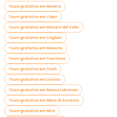
Tours gratuitos em Matera
Tours gratuitos em Capri
Tours gratuitos em Mazara del Vallo
Tours gratuitos em Cagliari
Tours gratuitos em Messina
Tours gratuitos em Taormina
Tours gratuitos em Tivoli
Tours gratuitos em Livorno
Tours gratuitos em Massa Lubrense
Tours gratuitos em Meta di Sorrento
Tours gratuitos em Mira