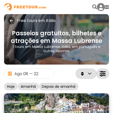
Free tours em Itália
Passeios gratuitos, bilhetes e
atrações em Massa Lubrense
1 tours em Massa Lubrense, Itália, em português e
outros idiomas
Hoje
Amanhã
Depois de amanhã