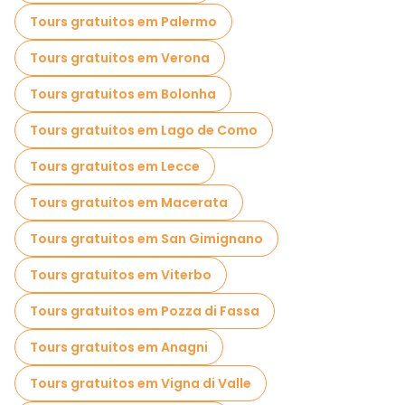
Tours gratuitos em Palermo
Tours gratuitos em Verona
Tours gratuitos em Bolonha
Tours gratuitos em Lago de Como
Tours gratuitos em Lecce
Tours gratuitos em Macerata
Tours gratuitos em San Gimignano
Tours gratuitos em Viterbo
Tours gratuitos em Pozza di Fassa
Tours gratuitos em Anagni
Tours gratuitos em Vigna di Valle