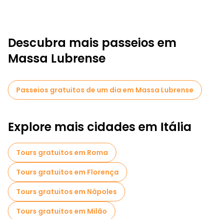
Descubra mais passeios em
Massa Lubrense
Passeios gratuitos de um dia em Massa Lubrense
Explore mais cidades em Itália
Tours gratuitos em Roma
Tours gratuitos em Florença
Tours gratuitos em Nápoles
Tours gratuitos em Milão