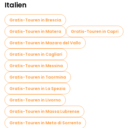
Italien
Gratis-Touren in Brescia
Gratis-Touren in Matera
Gratis-Touren in Capri
Gratis-Touren in Mazara del Vallo
Gratis-Touren in Cagliari
Gratis-Touren in Messina
Gratis-Touren in Taormina
Gratis-Touren in La Spezia
Gratis-Touren in Livorno
Gratis-Touren in Massa Lubrense
Gratis-Touren in Meta di Sorrento