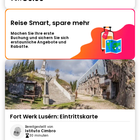
Reise Smart, spare mehr
Machen Sie Ihre erste
Buchung und sichern Sie sich
erstaunliche Angebote und
Rabatte.
Fort Werk Lusérn: Eintrittskarte
Bereitgestellt von
Istituto Cimbro
30 minuten