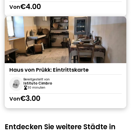
€4.00
Von
Haus von Prükk: Eintrittskarte
Bereitgestellt von
Istituto Cimbro
30 minuten
€3.00
Von
Entdecken Sie weitere Städte in