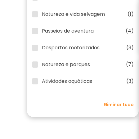
Natureza e vida selvagem
(1)
Passeios de aventura
(4)
Desportos motorizados
(3)
Natureza e parques
(7)
Atividades aquáticas
(3)
Eliminar tudo