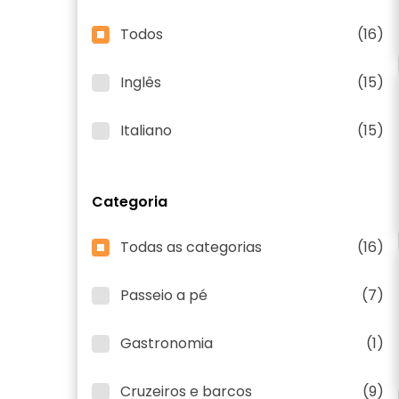
Todos
(16)
Inglês
(15)
Italiano
(15)
Categoria
Todas as categorias
(16)
Passeio a pé
(7)
Gastronomia
(1)
Cruzeiros e barcos
(9)