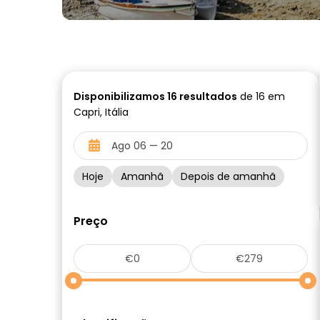
Disponibilizamos
16
resultados
de 16 em
Capri, Itália
Hoje
Amanhã
Depois de amanhã
Preço