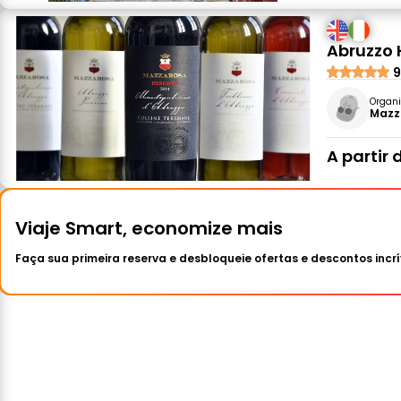
Abruzzo 
9
Organi
Mazz
A partir 
Viaje Smart, economize mais
Faça sua primeira reserva e desbloqueie ofertas e descontos incrí