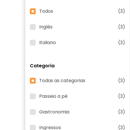
Todos
(3)
Inglês
(3)
Italiano
(3)
Categoria
Todas as categorias
(3)
Passeio a pé
(3)
Gastronomia
(3)
Ingressos
(3)