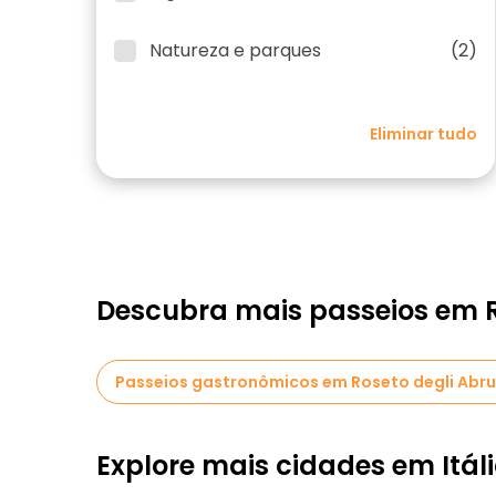
Natureza e parques
(2)
Eliminar tudo
Descubra mais passeios em R
Passeios gastronômicos em Roseto degli Abru
Explore mais cidades em Itál