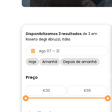
Disponibilizamos
3
resultados
de 3 em
Roseto degli Abruzzi, Itália
Hoje
Amanhã
Depois de amanhã
Preço