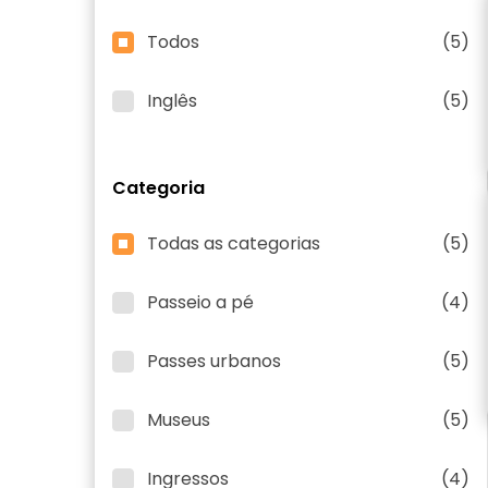
Todos
(5)
Inglês
(5)
Categoria
Todas as categorias
(5)
Passeio a pé
(4)
Passes urbanos
(5)
Museus
(5)
Ingressos
(4)