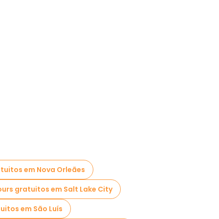
atuitos em Nova Orleães
urs gratuitos em Salt Lake City
uitos em São Luís