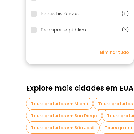
Locais históricos
(5)
Transporte público
(3)
Eliminar tudo
Explore mais cidades em EUA
Tours gratuitos em Miami
Tours gratuitos
Tours gratuitos em San Diego
Tours gratui
Tours gratuitos em São José
Tours gratui