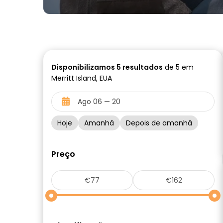
Disponibilizamos
5
resultados
de 5 em
Merritt Island, EUA
Hoje
Amanhã
Depois de amanhã
Preço