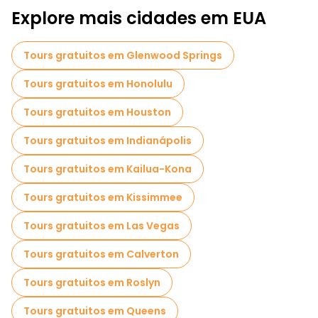
Explore mais cidades em EUA
Tours gratuitos em Glenwood Springs
Tours gratuitos em Honolulu
Tours gratuitos em Houston
Tours gratuitos em Indianápolis
Tours gratuitos em Kailua-Kona
Tours gratuitos em Kissimmee
Tours gratuitos em Las Vegas
Tours gratuitos em Calverton
Tours gratuitos em Roslyn
Tours gratuitos em Queens