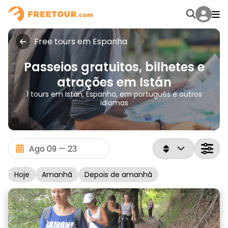
Free tours em Espanha
Passeios gratuitos, bilhetes e
atrações em Istán
1 tours em Istán, Espanha, em português e outros
idiomas
Hoje
Amanhã
Depois de amanhã