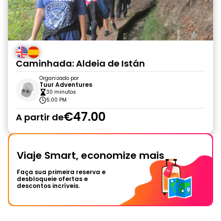
Caminhada: Aldeia de Istán
Organizado por
Tuur Adventures
30 minutos
5:00 PM
€47.00
A partir de
Viaje Smart, economize mais
Faça sua primeira reserva e
desbloqueie ofertas e
descontos incríveis.