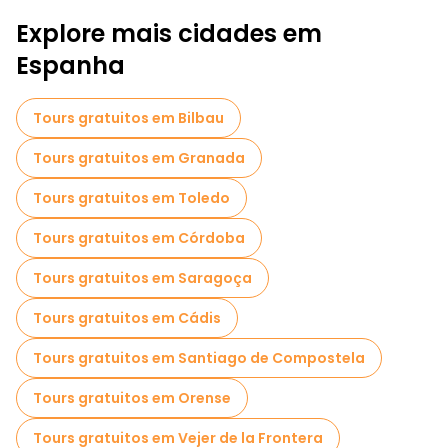
Explore mais cidades em
Espanha
Tours gratuitos em Bilbau
Tours gratuitos em Granada
Tours gratuitos em Toledo
Tours gratuitos em Córdoba
Tours gratuitos em Saragoça
Tours gratuitos em Cádis
Tours gratuitos em Santiago de Compostela
Tours gratuitos em Orense
Tours gratuitos em Vejer de la Frontera