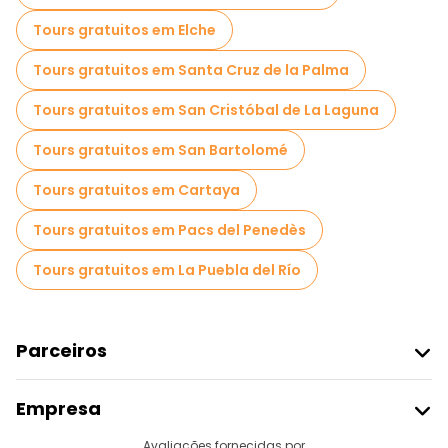
Tours gratuitos em Elche
Tours gratuitos em Santa Cruz de la Palma
Tours gratuitos em San Cristóbal de La Laguna
Tours gratuitos em San Bartolomé
Tours gratuitos em Cartaya
Tours gratuitos em Pacs del Penedès
Tours gratuitos em La Puebla del Río
Parceiros
Aderir Ao Freetour
Empresa
Registo Do Fornecedor
Destinos
Avaliações fornecidas por