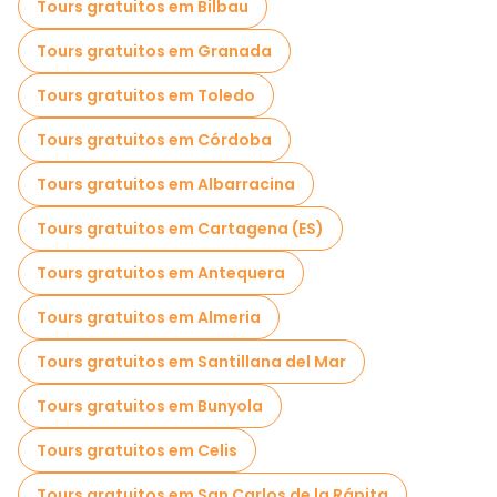
Tours gratuitos em Bilbau
Tours gratuitos em Granada
Tours gratuitos em Toledo
Tours gratuitos em Córdoba
Tours gratuitos em Albarracina
Tours gratuitos em Cartagena (ES)
Tours gratuitos em Antequera
Tours gratuitos em Almeria
Tours gratuitos em Santillana del Mar
Tours gratuitos em Bunyola
Tours gratuitos em Celis
Tours gratuitos em San Carlos de la Rápita