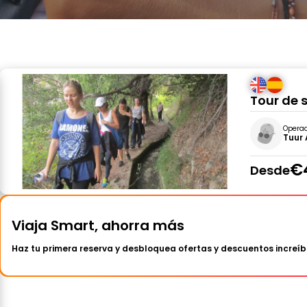
Tour de 
Opera
Tuur
€
Desde
Viaja Smart, ahorra más
Haz tu primera reserva y desbloquea ofertas y descuentos increíb