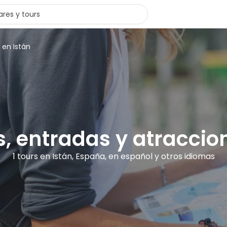
 en Istán
s, entradas y atraccio
1 tours en Istán, España, en español y otros idiomas