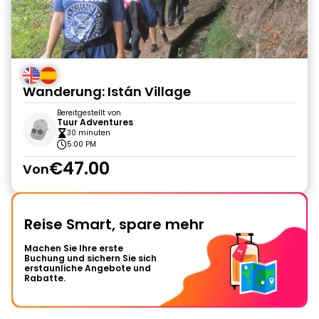
Wanderung: Istán Village
Bereitgestellt von
Tuur Adventures
30 minuten
5:00 PM
€47.00
Von
Reise Smart, spare mehr
Machen Sie Ihre erste
Buchung und sichern Sie sich
erstaunliche Angebote und
Rabatte.