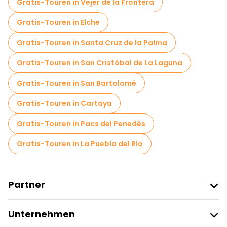
Gratis-Touren in Vejer de la Frontera
Gratis-Touren in Elche
Gratis-Touren in Santa Cruz de la Palma
Gratis-Touren in San Cristóbal de La Laguna
Gratis-Touren in San Bartolomé
Gratis-Touren in Cartaya
Gratis-Touren in Pacs del Penedès
Gratis-Touren in La Puebla del Río
Partner
Freetour Beitreten
Unternehmen
Anbieter-Anmeldung