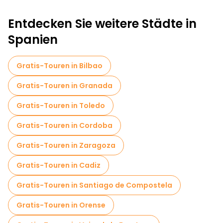
Entdecken Sie weitere Städte in
Spanien
Gratis-Touren in Bilbao
Gratis-Touren in Granada
Gratis-Touren in Toledo
Gratis-Touren in Cordoba
Gratis-Touren in Zaragoza
Gratis-Touren in Cadiz
Gratis-Touren in Santiago de Compostela
Gratis-Touren in Orense