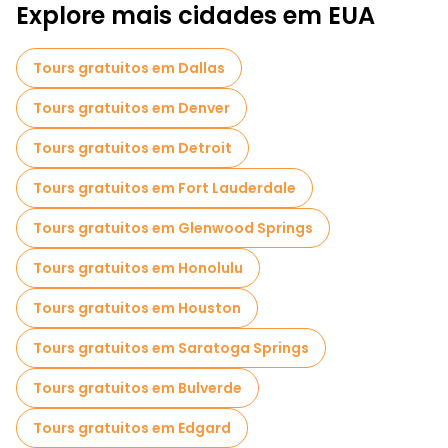
Explore mais cidades em EUA
Tours gratuitos em Dallas
Tours gratuitos em Denver
Tours gratuitos em Detroit
Tours gratuitos em Fort Lauderdale
Tours gratuitos em Glenwood Springs
Tours gratuitos em Honolulu
Tours gratuitos em Houston
Tours gratuitos em Saratoga Springs
Tours gratuitos em Bulverde
Tours gratuitos em Edgard